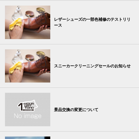
レザーシューズの一部色補修のテストリリ
ース
スニーカークリーニングセールのお知らせ
景品交換の変更について