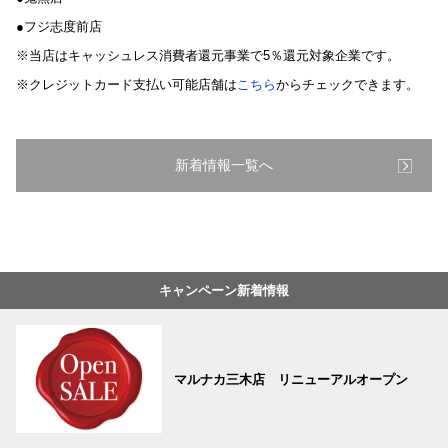
●フジ志度前店
※当店はキャッシュレス消費者還元事業で5％還元対象企業です。
※クレジットカード支払い可能店舗は
こちら
からチェックできます。
新着情報一覧へ
キャンペーン新着情報
マルナカ三木店 リニューアルオープン