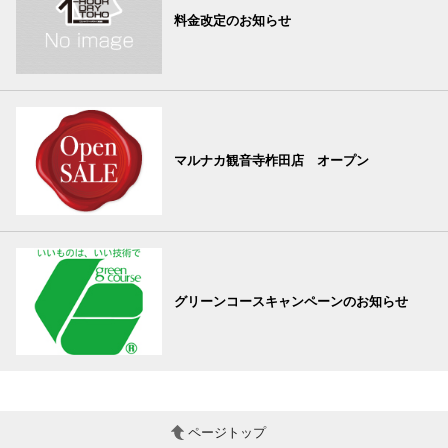
料金改定のお知らせ
マルナカ観音寺柞田店 オープン
グリーンコースキャンペーンのお知らせ
ページトップ