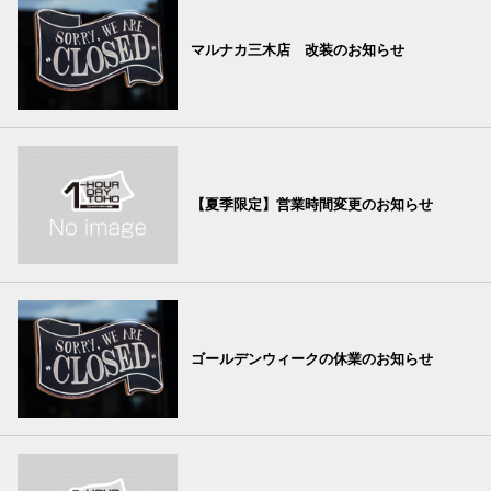
マルナカ三木店 改装のお知らせ
【夏季限定】営業時間変更のお知らせ
ゴールデンウィークの休業のお知らせ