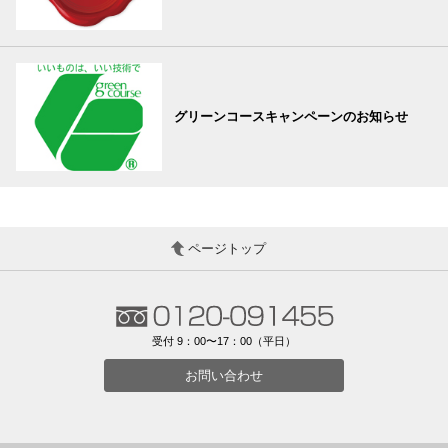
グリーンコースキャンペーンのお知らせ
ページトップ
受付 9：00〜17：00（平日）
お問い合わせ