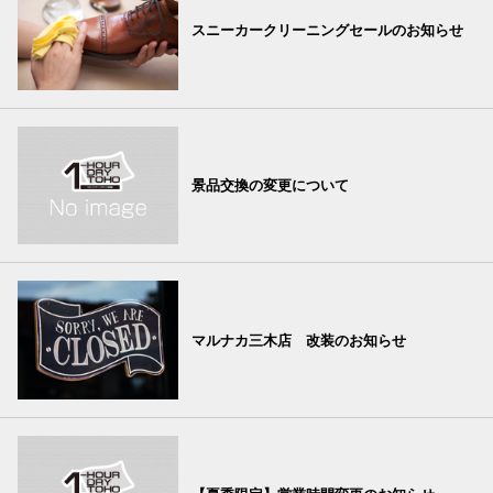
スニーカークリーニングセールのお知らせ
景品交換の変更について
マルナカ三木店 改装のお知らせ