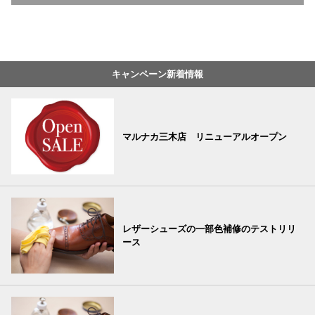
キャンペーン新着情報
マルナカ三木店 リニューアルオープン
レザーシューズの一部色補修のテストリリ
ース