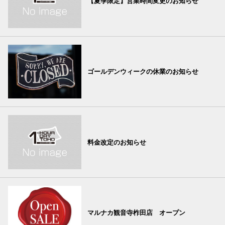
【夏季限定】営業時間変更のお知らせ
ゴールデンウィークの休業のお知らせ
料金改定のお知らせ
マルナカ観音寺柞田店 オープン