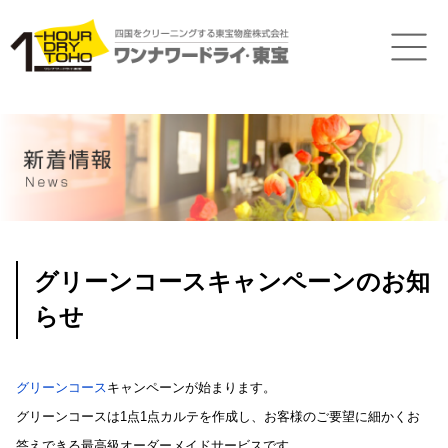
グリーンコースキャンペーンのお知
らせ
グリーンコース
キャンペーンが始まります。
グリーンコースは1点1点カルテを作成し、お客様のご要望に細かくお
答えできる最高級オーダーメイドサービスです。