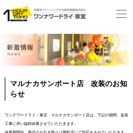
マルナカサンポート店 改装のお知
らせ
ワンナワードライ・東宝 マルナカサンポート店は、下記の期間、改装
工事に伴い臨時休業させていただきます。
休業期間中、商品のお引き取りは茜町店にて対応をさせていただきま