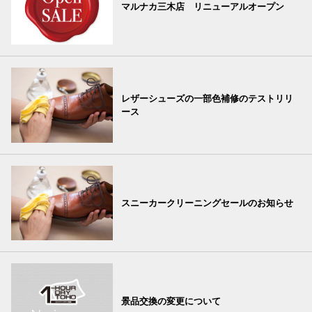
マルナカ三木店 リニューアルオープン
レザーシューズの一部色補修のテストリリ
ース
スニーカークリーニングセールのお知らせ
景品交換の変更について