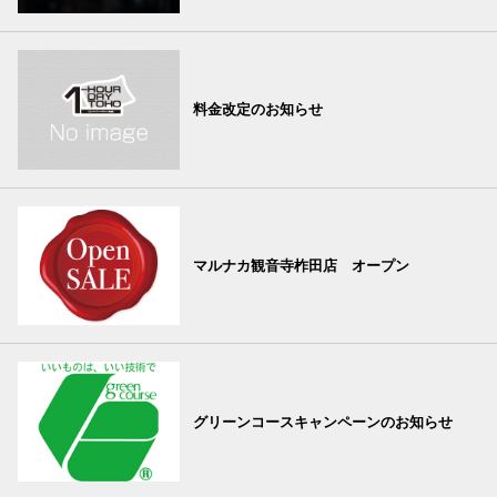
料金改定のお知らせ
マルナカ観音寺柞田店 オープン
グリーンコースキャンペーンのお知らせ