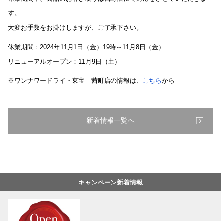
す。
大変お手数をお掛けしますが、ご了承下さい。
休業期間：2024年11月1日（金）19時～11月8日（金）
リニューアルオープン：11月9日（土）
※ワンナワードライ・東宝 茜町店の情報は、
こちら
から
新着情報一覧へ
キャンペーン新着情報