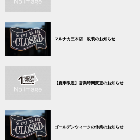
マルナカ三木店 改装のお知らせ
【夏季限定】営業時間変更のお知らせ
ゴールデンウィークの休業のお知らせ