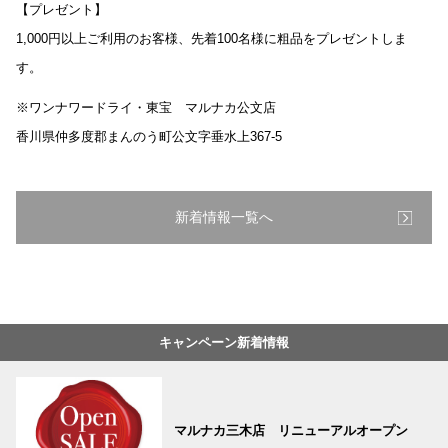
【プレゼント】
1,000円以上ご利用のお客様、先着100名様に粗品をプレゼントしま
す。
※ワンナワードライ・東宝 マルナカ公文店
香川県仲多度郡まんのう町公文字垂水上367-5
新着情報一覧へ
キャンペーン新着情報
マルナカ三木店 リニューアルオープン