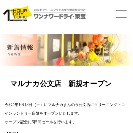
マルナカ公文店 新規オープン
令和4年10月8日（土）にマルナカまんのう公文店にクリーニング・コ
インランドリー店舗をオープンいたします。
オープン記念に3日間セールを行います。