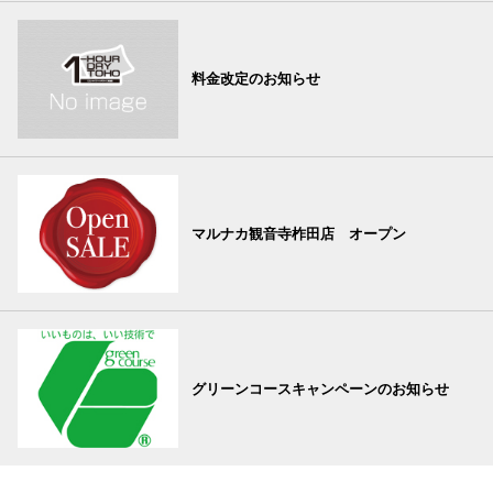
料金改定のお知らせ
マルナカ観音寺柞田店 オープン
グリーンコースキャンペーンのお知らせ