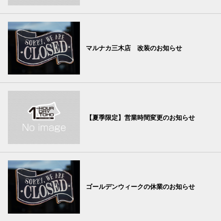
マルナカ三木店 改装のお知らせ
【夏季限定】営業時間変更のお知らせ
ゴールデンウィークの休業のお知らせ