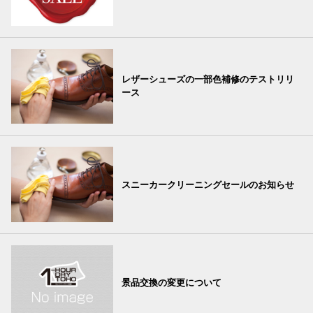
レザーシューズの一部色補修のテストリリ
ース
スニーカークリーニングセールのお知らせ
景品交換の変更について