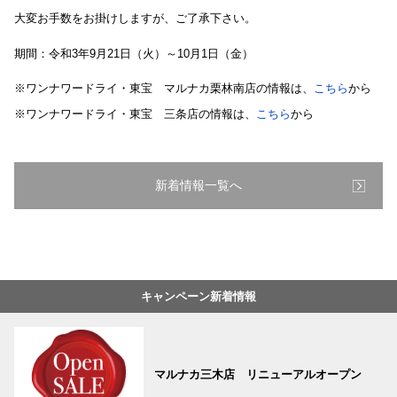
大変お手数をお掛けしますが、ご了承下さい。
期間：令和3年9月21日（火）～10月1日（金）
※ワンナワードライ・東宝 マルナカ栗林南店の情報は、
こちら
から
※ワンナワードライ・東宝 三条店の情報は、
こちら
から
新着情報一覧へ
キャンペーン新着情報
マルナカ三木店 リニューアルオープン