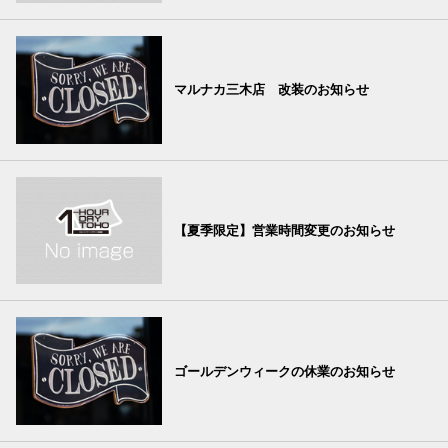
マルナカ三木店 改装のお知らせ
【夏季限定】営業時間変更のお知らせ
ゴールデンウィークの休業のお知らせ