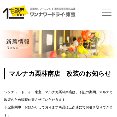
マルナカ栗林南店 改装のお知らせ
ワンナワードライ・東宝 マルナカ栗林南店は、下記の期間、マルナカ
改装のため臨時休業させていただきます。
下記期間中、お預かりしております商品は三条店にてお引き取りできま
す。