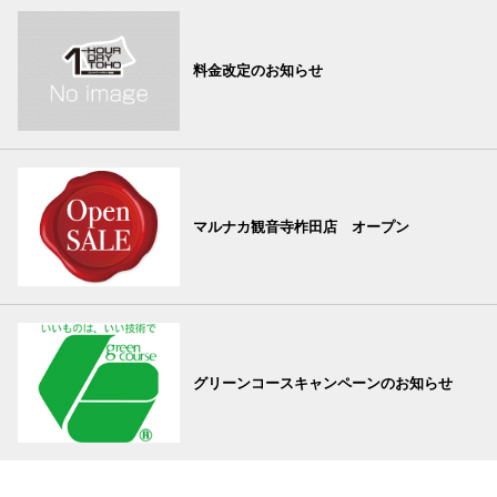
料金改定のお知らせ
マルナカ観音寺柞田店 オープン
グリーンコースキャンペーンのお知らせ