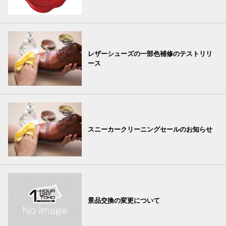
レザーシューズの一部色補修のテストリリ
ース
スニーカークリーニングセールのお知らせ
景品交換の変更について