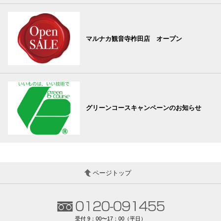
マルナカ観音寺柞田店 オープン
グリーンコースキャンペーンのお知らせ
ページトップ
受付 9：00〜17：00（平日）