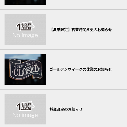
【夏季限定】営業時間変更のお知らせ
ゴールデンウィークの休業のお知らせ
料金改定のお知らせ