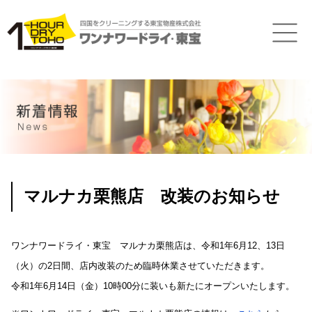
マルナカ栗熊店 改装のお知らせ
ワンナワードライ・東宝 マルナカ栗熊店は、令和1年6月12、13日
（火）の2日間、店内改装のため臨時休業させていただきます。
令和1年6月14日（金）10時00分に装いも新たにオープンいたします。