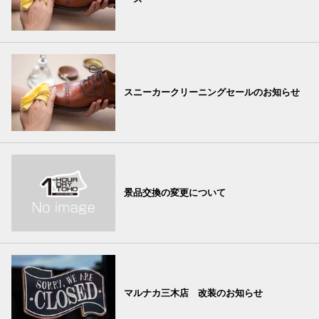
スニーカークリーニングセールのお知らせ
景品交換の変更について
マルナカ三木店 改装のお知らせ