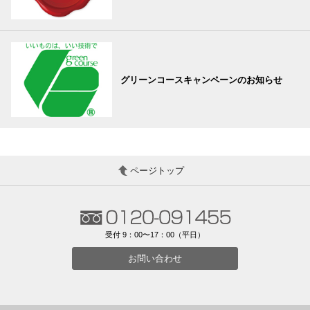
グリーンコースキャンペーンのお知らせ
ページトップ
受付 9：00〜17：00（平日）
お問い合わせ