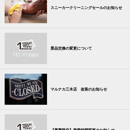
スニーカークリーニングセールのお知らせ
景品交換の変更について
マルナカ三木店 改装のお知らせ