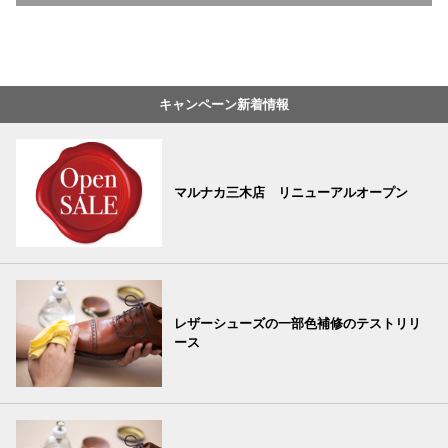
キャンペーン新着情報
マルナカ三木店 リニューアルオープン
レザーシューズの一部色補修のテストリリ
ース