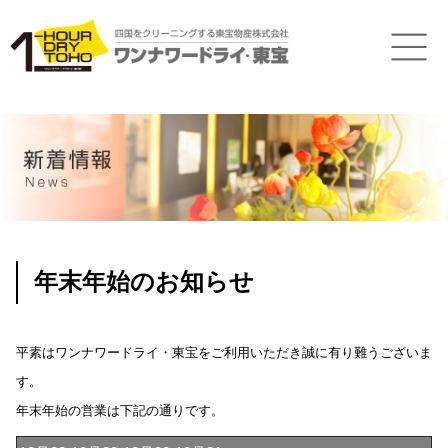
年末年始のお知らせ
平素はワンナワードライ・東宝をご利用いただき誠に有り難うございま
す。
年末年始の営業は下記の通りです。