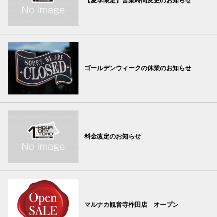
【夏季限定】営業時間変更のお知らせ
ゴールデンウィークの休業のお知らせ
料金改定のお知らせ
マルナカ観音寺柞田店 オープン