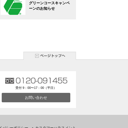
グリーンコースキャンペ
ーンのお知らせ
受付 9：00〜17：00（平日）
お問い合わせ
イバシーポリシー
カスタマーハラスメント