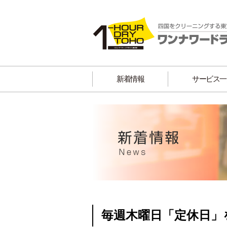
新着情報
サービス一
毎週木曜日「定休日」