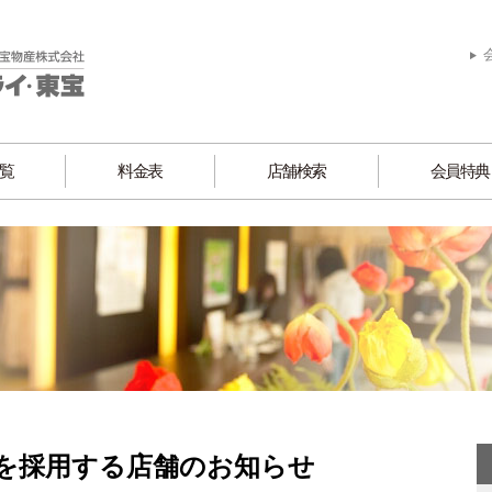
覧
料金表
店舗検索
会員特典
を採用する店舗のお知らせ