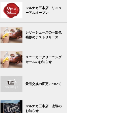
マルナカ三木店 リニュ
ーアルオープン
レザーシューズの一部色
補修のテストリリース
スニーカークリーニング
セールのお知らせ
景品交換の変更について
マルナカ三木店 改装の
お知らせ