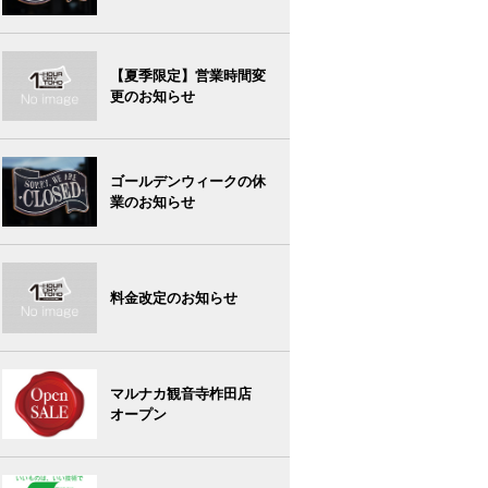
【夏季限定】営業時間変
更のお知らせ
ゴールデンウィークの休
業のお知らせ
料金改定のお知らせ
マルナカ観音寺柞田店
オープン