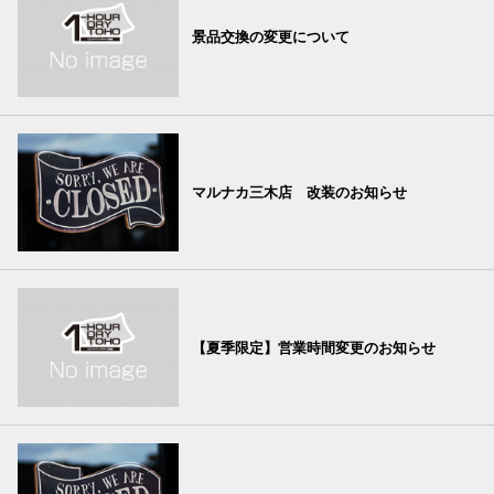
景品交換の変更について
マルナカ三木店 改装のお知らせ
【夏季限定】営業時間変更のお知らせ