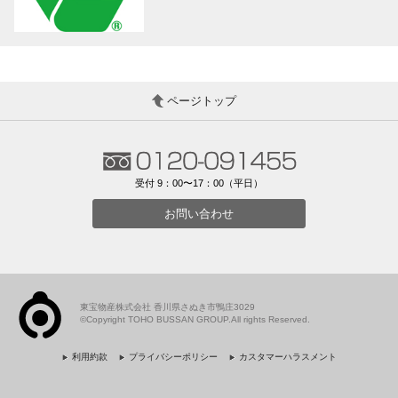
ページトップ
受付 9：00〜17：00（平日）
お問い合わせ
東宝物産株式会社 香川県さぬき市鴨庄3029
©Copyright TOHO BUSSAN GROUP.All rights Reserved.
利用約款
プライバシーポリシー
カスタマーハラスメント