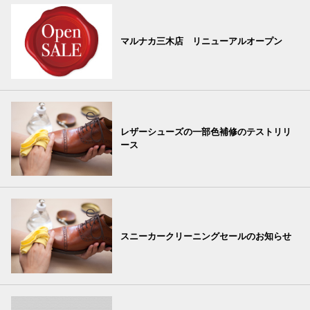
マルナカ三木店 リニューアルオープン
レザーシューズの一部色補修のテストリリ
ース
スニーカークリーニングセールのお知らせ