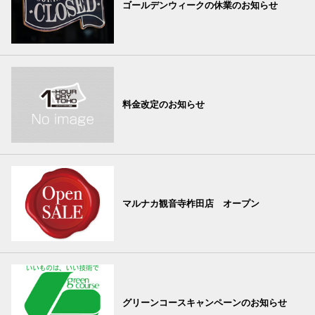
ゴールデンウィークの休業のお知らせ
料金改定のお知らせ
マルナカ観音寺柞田店 オープン
グリーンコースキャンペーンのお知らせ