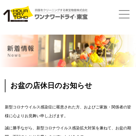
お盆の店休日のお知らせ
新型コロナウイルス感染症に罹患された方、およびご家族・関係者の皆
様に心よりお見舞い申し上げます。
誠に勝手ながら、新型コロナウイルス感染拡大対策を兼ねて、お盆の期