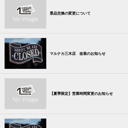
景品交換の変更について
マルナカ三木店 改装のお知らせ
【夏季限定】営業時間変更のお知らせ