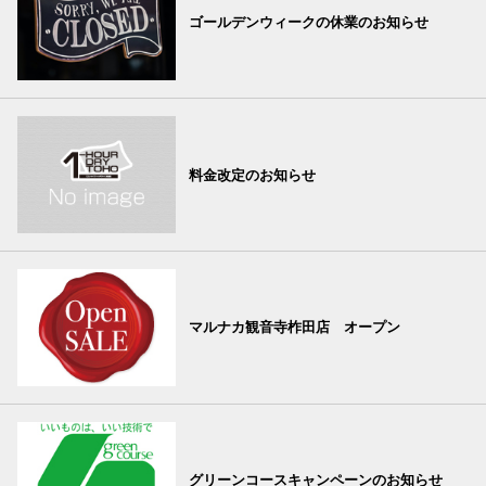
ゴールデンウィークの休業のお知らせ
料金改定のお知らせ
マルナカ観音寺柞田店 オープン
グリーンコースキャンペーンのお知らせ