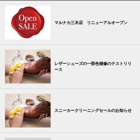
マルナカ三木店 リニューアルオープン
レザーシューズの一部色補修のテストリリ
ース
スニーカークリーニングセールのお知らせ