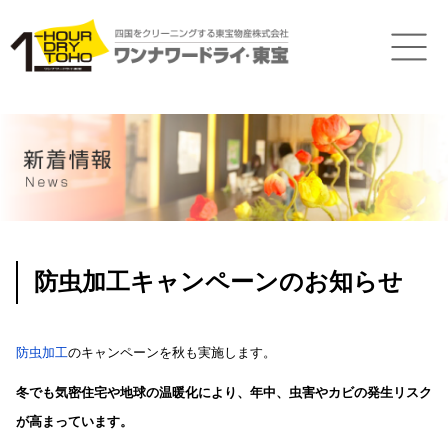
防虫加工キャンペーンのお知らせ
防虫加工
のキャンペーンを秋も実施します。
冬でも気密住宅や地球の温暖化により、年中、虫害やカビの発生リスク
が高まっています。