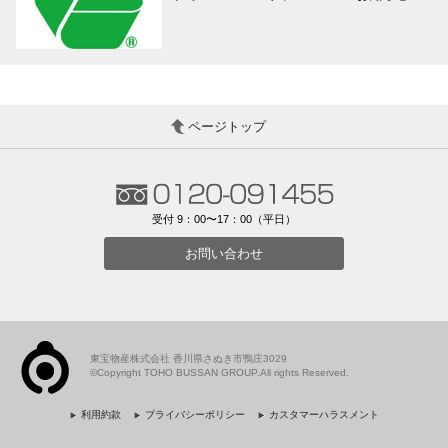
ページトップ
受付 9：00〜17：00（平日）
お問い合わせ
東宝物産株式会社 香川県さぬき市鴨庄3029
©Copyright TOHO BUSSAN GROUP.All rights Reserved.
利用約款
プライバシーポリシー
カスタマーハラスメント