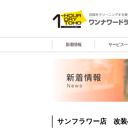
新着情報
サービス一
サンフラワー店 改装