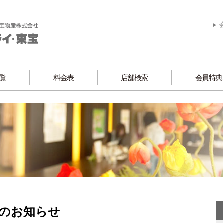
覧
料金表
店舗検索
会員特典
のお知らせ