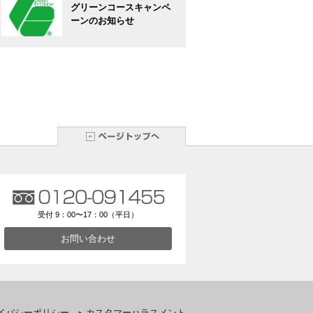
グリーンコースキャンペ
ーンのお知らせ
受付 9：00〜17：00（平日）
お問い合わせ
イバシーポリシー
カスタマーハラスメント