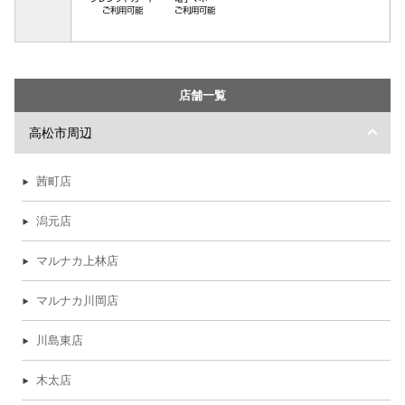
店舗一覧
高松市周辺
茜町店
潟元店
マルナカ上林店
マルナカ川岡店
川島東店
木太店