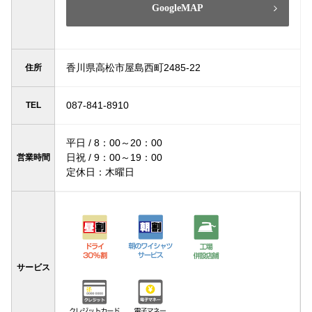
GoogleMAP
香川県高松市屋島西町2485-22
住所
087-841-8910
TEL
平日 / 8：00～20：00
日祝 / 9：00～19：00
営業時間
定休日：木曜日
サービス