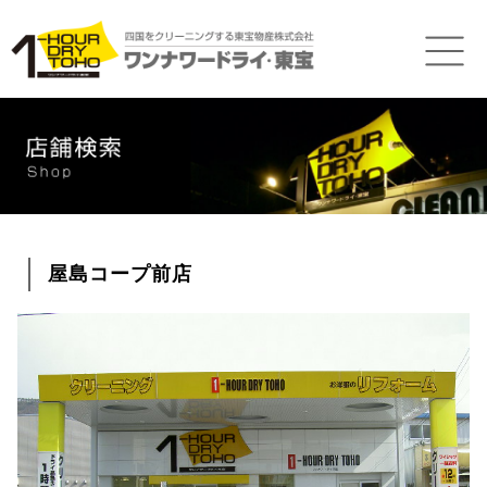
屋島コープ前店