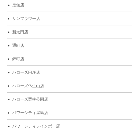
鬼無店
サンフラワー店
新太田店
通町店
錦町店
ハローズ円座店
ハローズ仏生山店
ハローズ栗林公園店
パワーシティ屋島店
パワーシティレインボー店