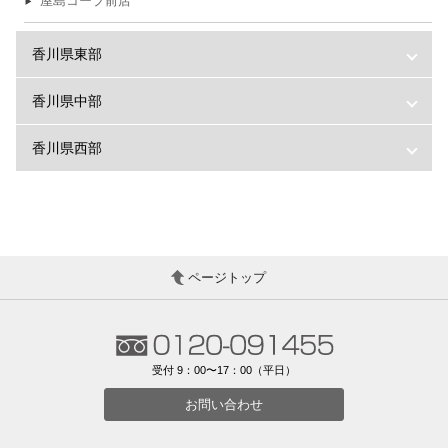
屋島コープ前店
香川県東部
香川県中部
香川県西部
ページトップ
受付 9：00〜17：00（平日）
お問い合わせ