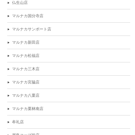
仏生山店
マルナカ国分寺店
マルナカサンポート店
マルナカ新田店
マルナカ松福店
マルナカ三木店
マルナカ宮脇店
マルナカ八栗店
マルナカ栗林南店
牟礼店