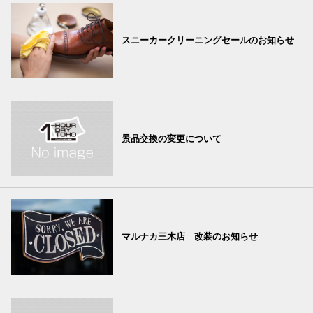
スニーカークリーニングセールのお知らせ
景品交換の変更について
マルナカ三木店 改装のお知らせ