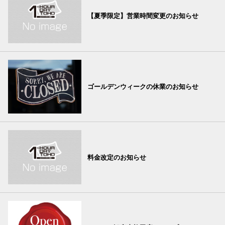
【夏季限定】営業時間変更のお知らせ
ゴールデンウィークの休業のお知らせ
料金改定のお知らせ