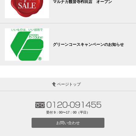
マルナカ観音寺柞田店 オープン
グリーンコースキャンペーンのお知らせ
ページトップ
受付 9：00〜17：00（平日）
お問い合わせ