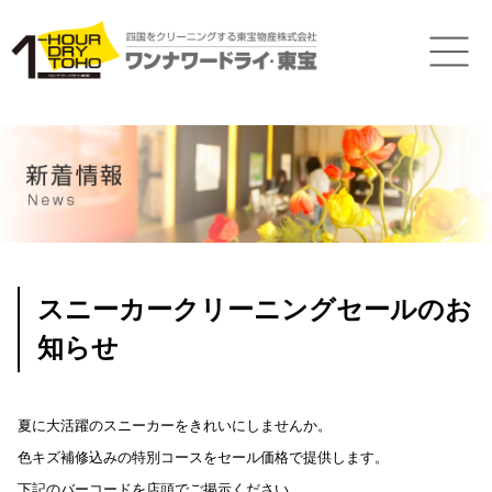
スニーカークリーニングセールのお
知らせ
夏に大活躍のスニーカーをきれいにしませんか。
色キズ補修込みの特別コースをセール価格で提供します。
下記のバーコードを店頭でご掲示ください。