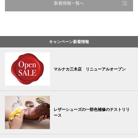
新着情報一覧へ
キャンペーン新着情報
マルナカ三木店 リニューアルオープン
レザーシューズの一部色補修のテストリリ
ース