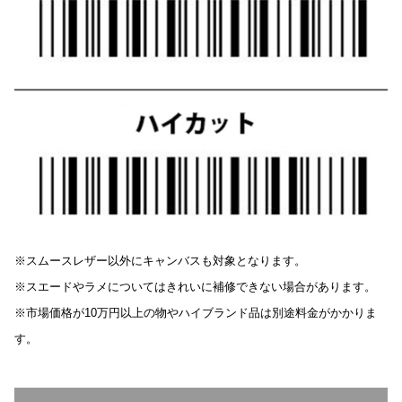
※スムースレザー以外にキャンバスも対象となります。
※スエードやラメについてはきれいに補修できない場合があります。
※市場価格が10万円以上の物やハイブランド品は別途料金がかかりま
す。