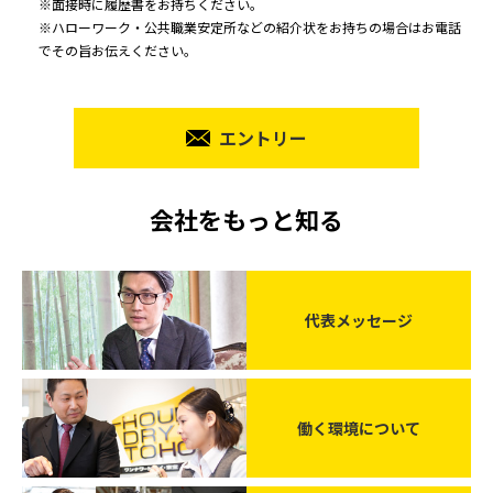
※面接時に履歴書をお持ちください。
※ハローワーク・公共職業安定所などの紹介状をお持ちの場合はお電話
でその旨お伝えください。
エントリー
会社をもっと知る
代表メッセージ
働く環境について