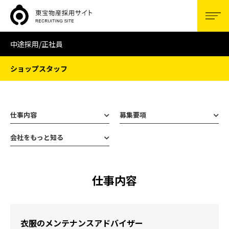
東洋物産リクルートサイト
men
中途採用/正社員
ショップスタッフ
仕事内容
募集要項
会社をもっと知る
仕事内容
衣服のメンテナンスアドバイザー