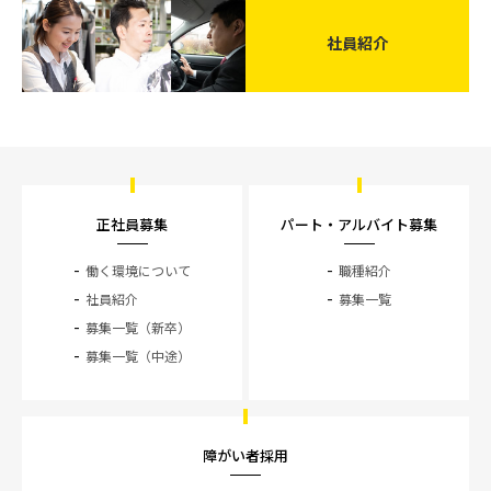
社員紹介
正社員募集
パート・アルバイト募集
働く環境について
職種紹介
社員紹介
募集一覧
募集一覧（新卒）
募集一覧（中途）
障がい者採用